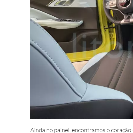
Ainda no painel, encontramos o coração d