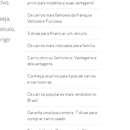
tivo.
principais modelos e suas vantagens!
Os carros mais famosos da franquia
seja,
Velozes e Furiosos
ículo,
3 dicas para financiar um veículo
rigir
Os carros mais indicados para família
Carro zero ou Seminovo: Vantagens e
desvantagens
Conheça os principais tipos de carros
e carrocerias
Os carros populares mais vendidos no
Brasil
Garanta uma boa compra: 7 dicas para
comprar carro usado