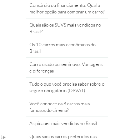
Consórcio ou financiamento: Qual a
melhor opção para comprar um carro?
Quais são os SUVS mais vendidos no
Brasil?
Os 10 carros mais econômicos do
Brasil
Carro usado ou seminovo: Vantagens
e diferenças
Tudo o que você precisa saber sobre o
seguro obrigatório (DPVAT)
Você conhece os 8 carros mais
famosos do cinema?
As picapes mais vendidas no Brasil
ite
Quais são os carros preferidos das