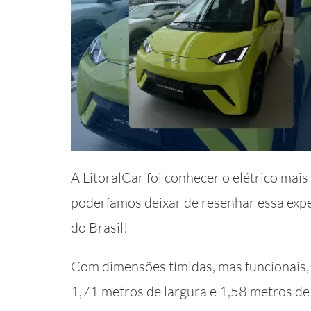
A LitoralCar foi conhecer o elétrico mai
poderíamos deixar de resenhar essa exper
do Brasil!
Com dimensões tímidas, mas funcionais,
1,71 metros de largura e 1,58 metros de