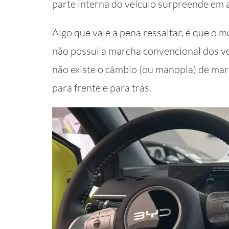
parte interna do veículo surpreende em 
Algo que vale a pena ressaltar, é que o 
não possui a marcha convencional dos v
não existe o câmbio (ou manopla) de mar
para frente e para trás.