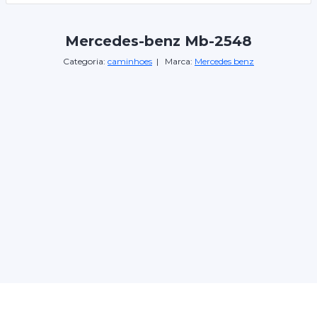
Mercedes-benz Mb-2548
Categoria:
caminhoes
| Marca:
Mercedes benz