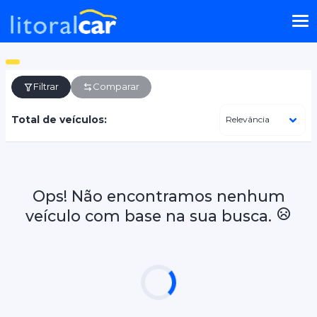
Filtrar
Comparar
Total de veículos:
Ops! Não encontramos nenhum
veículo com base na sua busca.