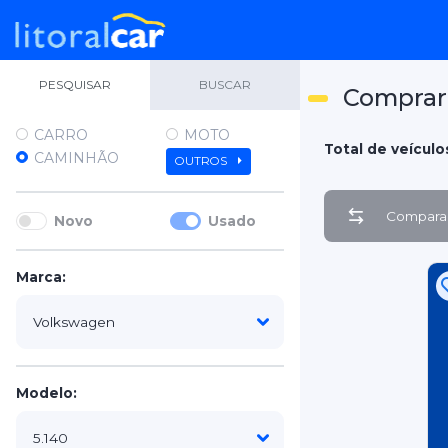
PESQUISAR
BUSCAR
Comprar
CARRO
MOTO
Total de veículo
CAMINHÃO
OUTROS
Comparar
Novo
Usado
Marca:
Modelo: