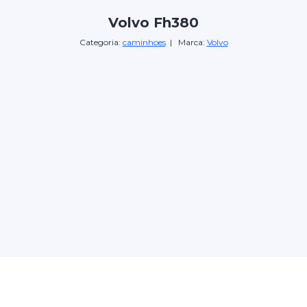
Volvo Fh380
Categoria:
caminhoes
| Marca:
Volvo