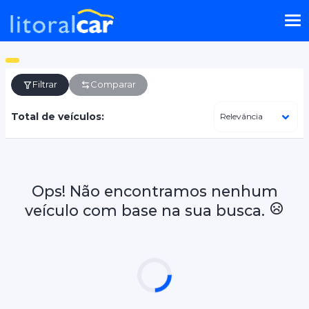
Filtrar
Comparar
Total de veículos:
Ops! Não encontramos nenhum
veículo com base na sua busca.