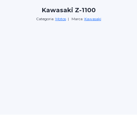
Kawasaki Z-1100
Categoria:
Motos
| Marca:
Kawasaki