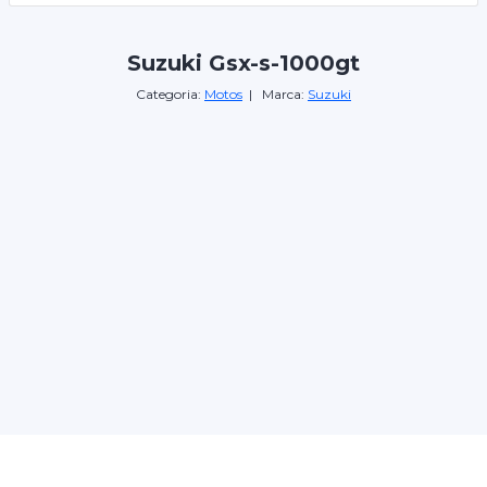
Suzuki Gsx-s-1000gt
Categoria:
Motos
| Marca:
Suzuki