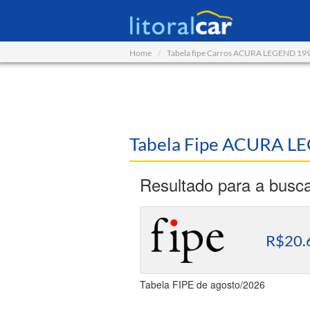
Home
Tabela fipe Carros ACURA LEGEND 19
Tabela Fipe ACURA L
Resultado para a busc
R$20.
Tabela FIPE de agosto/2026