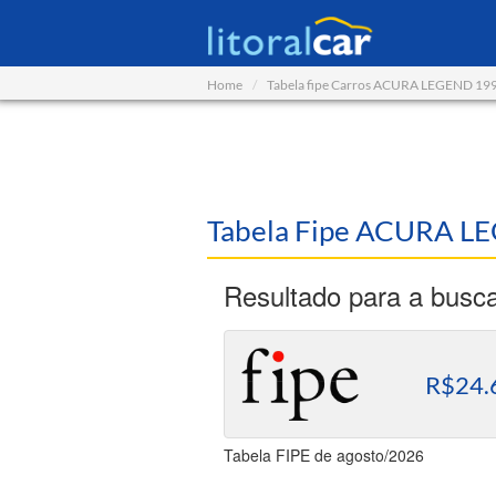
Home
Tabela fipe Carros ACURA LEGEND 19
Tabela Fipe ACURA L
Resultado para a busc
R$24.
Tabela FIPE de agosto/2026