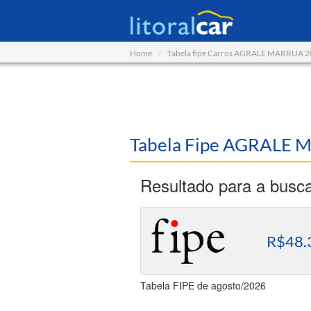
Home
Tabela fipe Carros AGRALE MARRUA 
Tabela Fipe AGRALE 
Resultado para a busc
R$48.
Tabela FIPE de agosto/2026