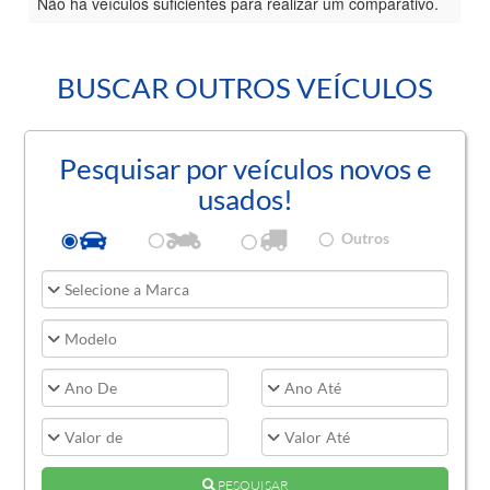
Não há veículos suficientes para realizar um comparativo.
BUSCAR OUTROS VEÍCULOS
Pesquisar por veículos novos e
usados!
Outros
PESQUISAR