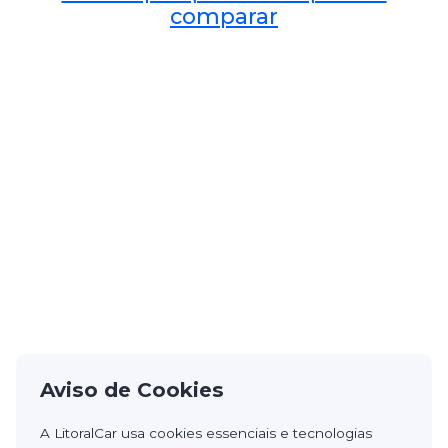
comparar
Aviso de Cookies
A LitoralCar usa cookies essenciais e tecnologias