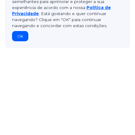
semelhantes para aprimorar e proteger a sua
experiência de acordo com a nossa
Política de
Privacidade
. Está gostando e quer continuar
navegando? Clique em "OK" para continuar
navegando e concordar com estas condições.
Ok