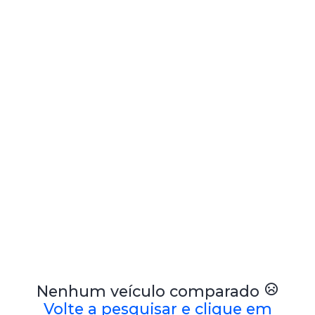
Nenhum veículo comparado
Volte a pesquisar e clique em