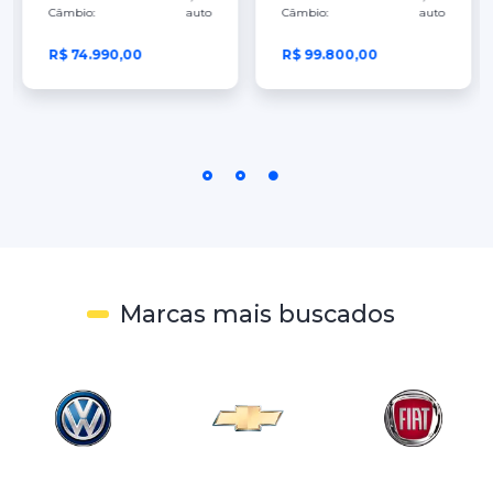
Câmbio:
auto
Câmbio:
auto
R$ 74.990,00
R$ 99.800,00
Marcas mais buscados