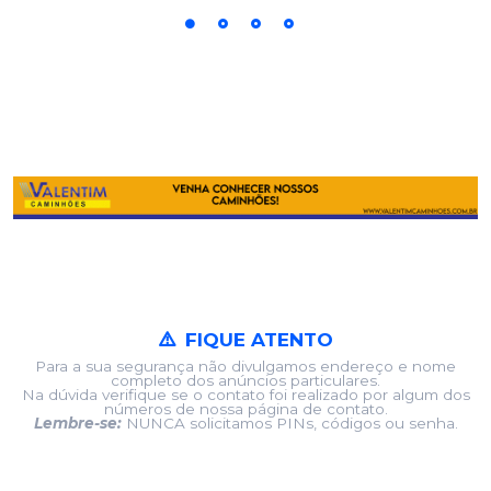
FIQUE ATENTO
Para a sua segurança não divulgamos endereço e nome
completo dos anúncios particulares.
Na dúvida verifique se o contato foi realizado por algum dos
números de nossa página de contato.
Lembre-se:
NUNCA solicitamos PINs, códigos ou senha.