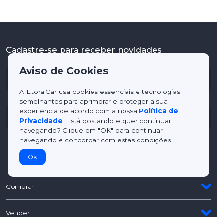
Cadastre-se para receber novidades
Aviso de Cookies
A LitoralCar usa cookies essenciais e tecnologias
semelhantes para aprimorar e proteger a sua
experiência de acordo com a nossa
Política de
Privacidade
. Está gostando e quer continuar
navegando? Clique em "OK" para continuar
navegando e concordar com estas condições.
Cadastrar
Ok
Comprar
Vender