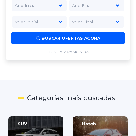
BUSCAR OFERTAS AGORA
BUSCA AVANÇADA
Categorias mais buscadas
SUV
Hatch