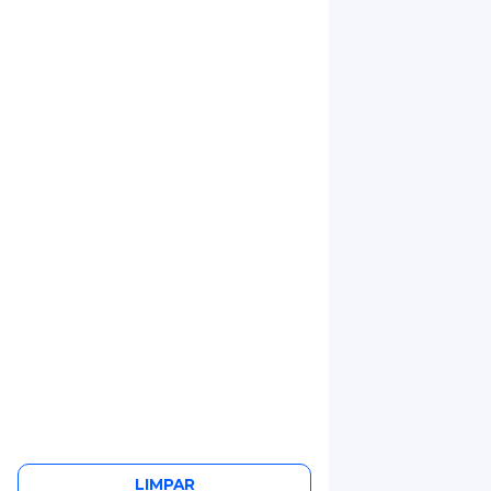
LIMPAR