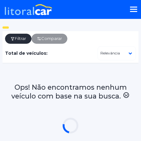
Filtrar
Comparar
Total de veículos:
Ops! Não encontramos nenhum
veículo com base na sua busca.