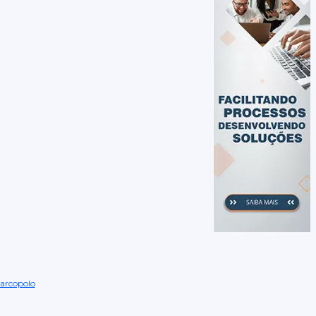
arcopolo