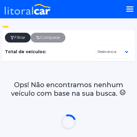
Filtrar
Comparar
Total de veículos:
Ops! Não encontramos nenhum
veículo com base na sua busca.