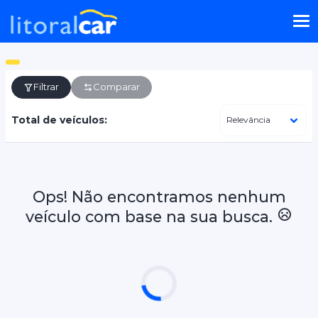
Filtrar
Comparar
Total de veículos:
Ops! Não encontramos nenhum
veículo com base na sua busca.