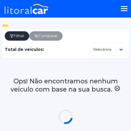
Filtrar
Comparar
Total de veículos:
Ops! Não encontramos nenhum
veículo com base na sua busca.