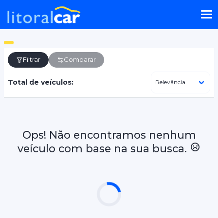
Filtrar
Comparar
Total de veículos:
Ops! Não encontramos nenhum
veículo com base na sua busca.