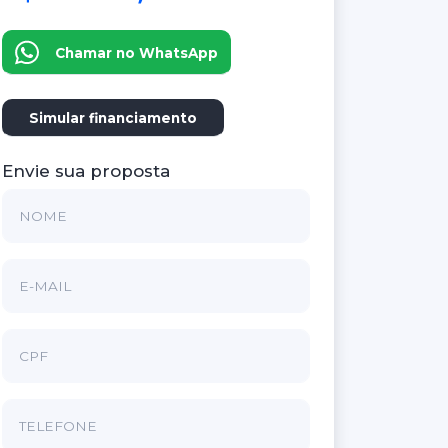
Chamar no WhatsApp
Simular financiamento
Envie sua proposta