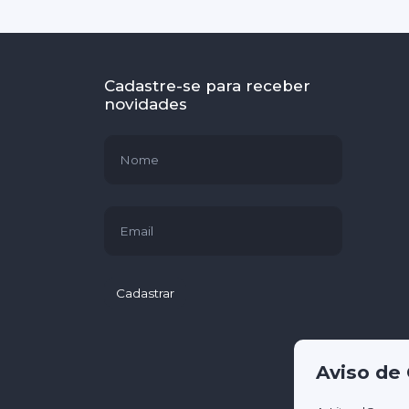
Cadastre-se para receber
novidades
Cadastrar
Aviso de