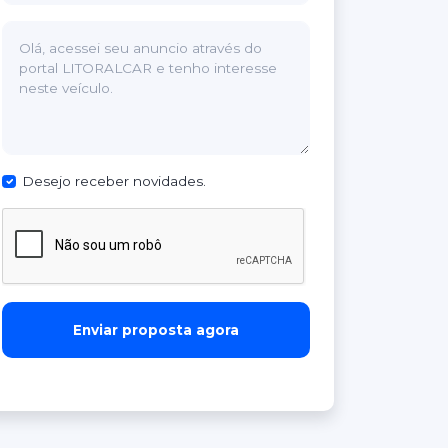
Desejo receber novidades.
Enviar proposta agora