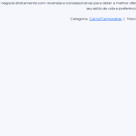
 negocie diretamente com revendas e concessionárias para obter a melhor ofer
seu estilo de vida e preferênci
Categoria:
Carro/Camionetas
| Marc