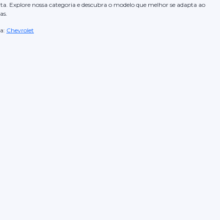
ta. Explore nossa categoria e descubra o modelo que melhor se adapta ao
as.
a:
Chevrolet