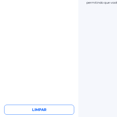
permitindo que você
LIMPAR