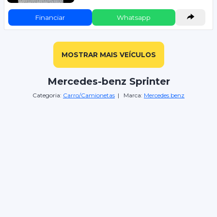
Financiar
Whatsapp
MOSTRAR MAIS VEÍCULOS
Mercedes-benz Sprinter
Categoria:
Carro/Camionetas
| Marca:
Mercedes benz