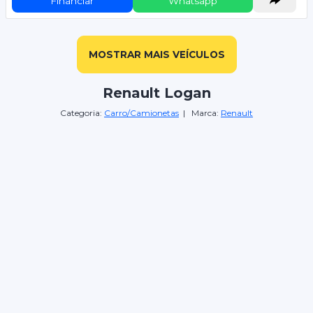
Financiar
Whatsapp
MOSTRAR MAIS VEÍCULOS
Renault Logan
Categoria:
Carro/Camionetas
| Marca:
Renault