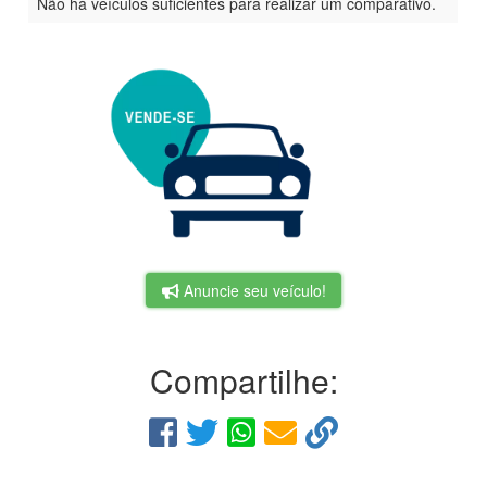
Não há veículos suficientes para realizar um comparativo.
Anuncie seu veículo!
Compartilhe: