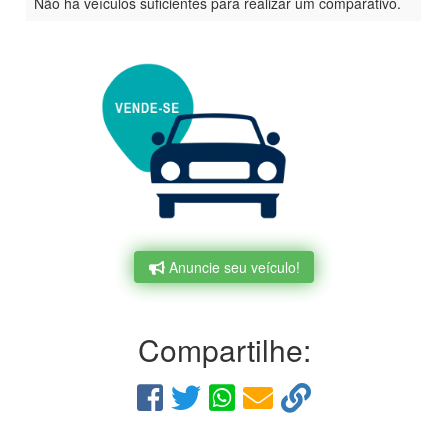
Não há veículos suficientes para realizar um comparativo.
Anuncie seu veículo!
Compartilhe: