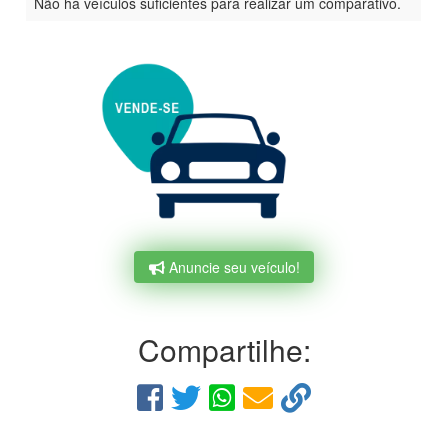
Não há veículos suficientes para realizar um comparativo.
Anuncie seu veículo!
Compartilhe: