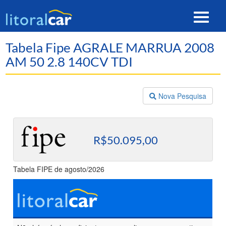
Toggle
navigat
Tabela Fipe AGRALE MARRUA 2008
AM 50 2.8 140CV TDI
Nova Pesquisa
R$50.095,00
Tabela FIPE de agosto/2026