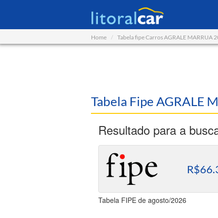
Home
Tabela fipe Carros AGRALE MARRUA 
Tabela Fipe AGRALE 
Resultado para a busc
R$66.
Tabela FIPE de agosto/2026