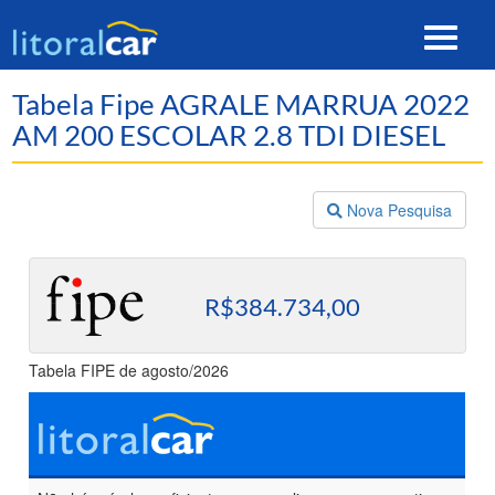
Toggle
navigat
Tabela Fipe AGRALE MARRUA 2022
AM 200 ESCOLAR 2.8 TDI DIESEL
Nova Pesquisa
R$384.734,00
Tabela FIPE de agosto/2026