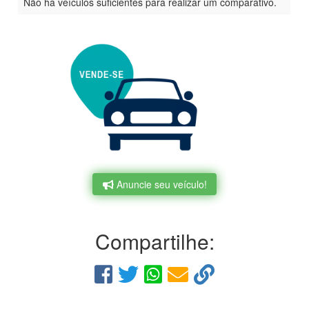
Não há veículos suficientes para realizar um comparativo.
Anuncie seu veículo!
Compartilhe: