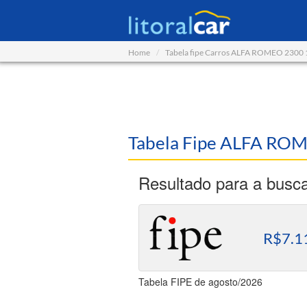
Home
Tabela fipe Carros ALFA ROMEO 2300
Tabela Fipe ALFA ROM
Resultado para a busc
R$7.1
Tabela FIPE de agosto/2026