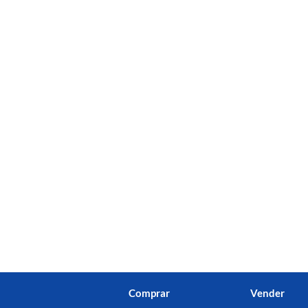
Comprar
Vender