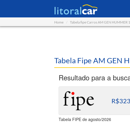
Home
Tabela fipe Carros AM GEN HUMMER 
Tabela Fipe AM GEN 
Resultado para a busc
R$323
Tabela FIPE de agosto/2026