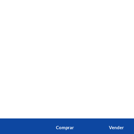
Comprar
Vender