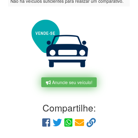
Não há veículos suficientes para realizar um comparativo.
Anuncie seu veículo!
Compartilhe: