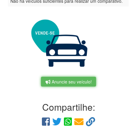
Não há veículos suficientes para realizar um comparativo.
Anuncie seu veículo!
Compartilhe: