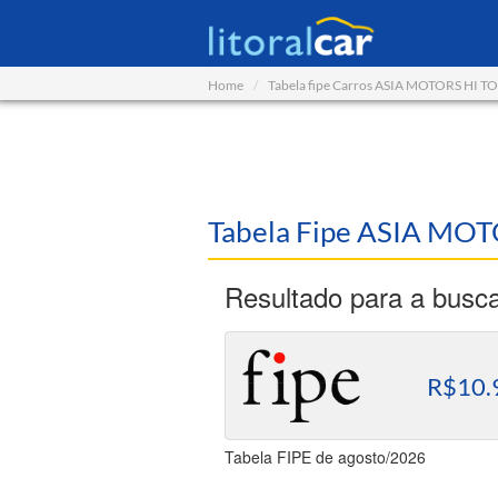
Home
Tabela fipe Carros ASIA MOTORS HI T
Tabela Fipe ASIA MO
Resultado para a busc
R$10.
Tabela FIPE de agosto/2026