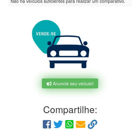
Não há veículos suficientes para realizar um comparativo.
Anuncie seu veículo!
Compartilhe: