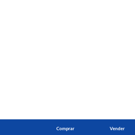
Comprar
Vender