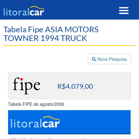
Toggle
navigat
Tabela Fipe ASIA MOTORS
TOWNER 1994 TRUCK
Nova Pesquisa
R$4.079,00
Tabela FIPE de agosto/2026