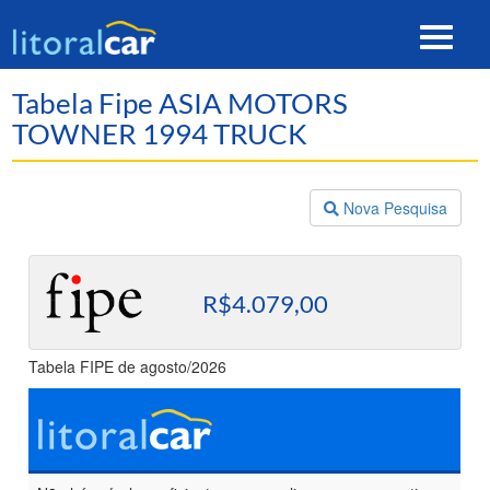
Toggle
navigat
Tabela Fipe ASIA MOTORS
TOWNER 1994 TRUCK
Nova Pesquisa
R$4.079,00
Tabela FIPE de agosto/2026