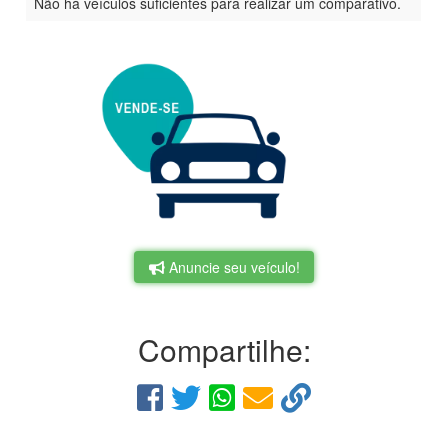
Não há veículos suficientes para realizar um comparativo.
Anuncie seu veículo!
Compartilhe: