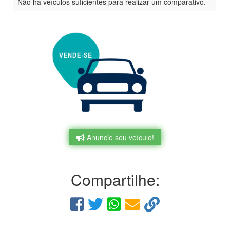
Não há veículos suficientes para realizar um comparativo.
Anuncie seu veículo!
Compartilhe: