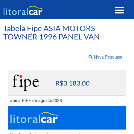
Toggle
navigat
Tabela Fipe ASIA MOTORS
TOWNER 1996 PANEL VAN
Nova Pesquisa
R$3.183,00
Tabela FIPE de agosto/2026