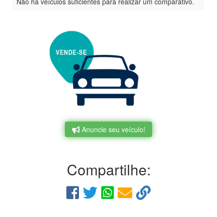
Não há veículos suficientes para realizar um comparativo.
Anuncie seu veículo!
Compartilhe: