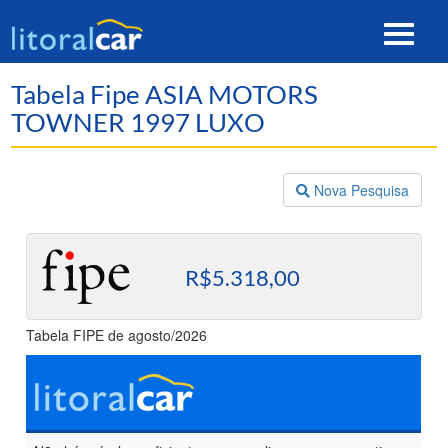
Toggle
navigat
Tabela Fipe ASIA MOTORS
TOWNER 1997 LUXO
Nova Pesquisa
R$5.318,00
Tabela FIPE de agosto/2026