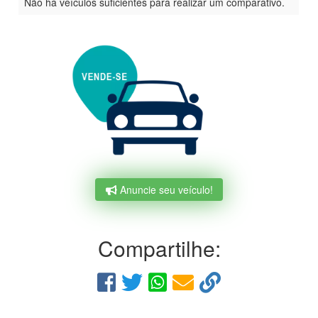
Não há veículos suficientes para realizar um comparativo.
Anuncie seu veículo!
Compartilhe: