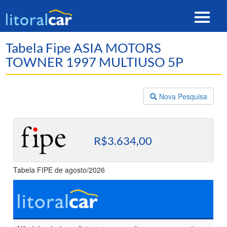
Toggle
navigat
Tabela Fipe ASIA MOTORS
TOWNER 1997 MULTIUSO 5P
Nova Pesquisa
R$3.634,00
Tabela FIPE de agosto/2026