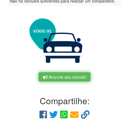
Não há veículos suficientes para realizar um comparativo.
Anuncie seu veículo!
Compartilhe: