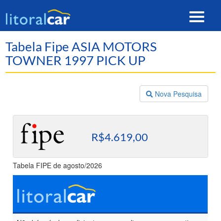
Toggle
navigat
Tabela Fipe ASIA MOTORS
TOWNER 1997 PICK UP
Nova Pesquisa
R$4.619,00
Tabela FIPE de agosto/2026