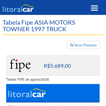
Toggle
navigat
Tabela Fipe ASIA MOTORS
TOWNER 1997 TRUCK
Nova Pesquisa
R$5.689,00
Tabela FIPE de agosto/2026