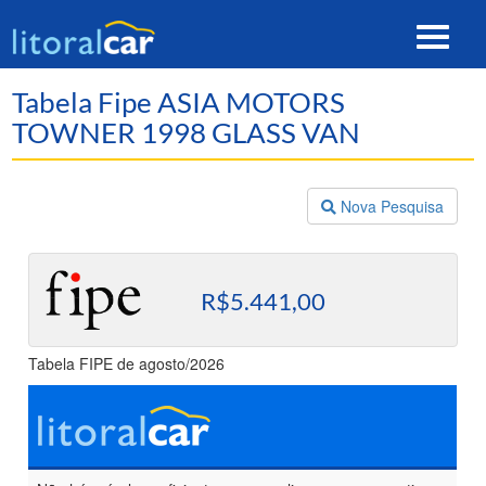
Toggle
navigat
Tabela Fipe ASIA MOTORS
TOWNER 1998 GLASS VAN
Nova Pesquisa
R$5.441,00
Tabela FIPE de agosto/2026