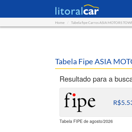
Home
Tabela fipe Carros ASIA MOTORS TO
Tabela Fipe ASIA M
Resultado para a busc
R$5.5
Tabela FIPE de agosto/2026