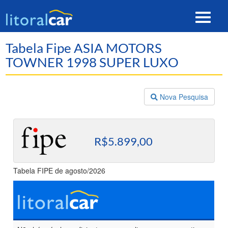
Toggle
navigat
Tabela Fipe ASIA MOTORS
TOWNER 1998 SUPER LUXO
Nova Pesquisa
R$5.899,00
Tabela FIPE de agosto/2026