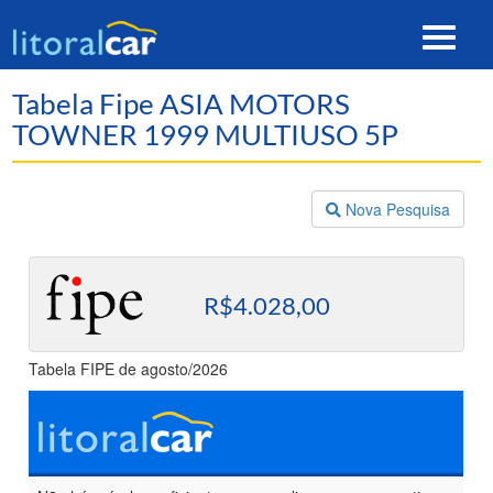
Toggle
navigat
Tabela Fipe ASIA MOTORS
TOWNER 1999 MULTIUSO 5P
Nova Pesquisa
R$4.028,00
Tabela FIPE de agosto/2026